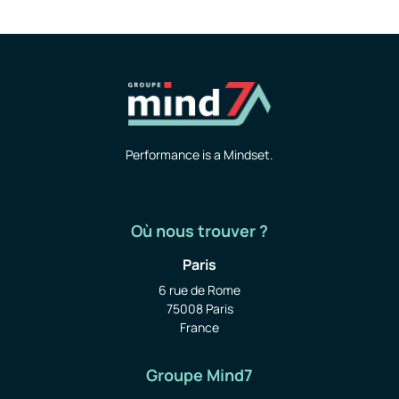
Performance is a Mindset.
Où nous trouver ?
Paris
6 rue de Rome
75008 Paris
France
Groupe Mind7