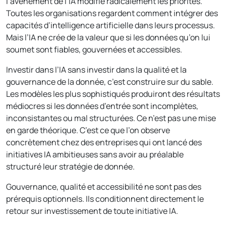
l’avènement de l’IA modifie radicalement les priorités.
Toutes les organisations regardent comment intégrer des
capacités d’intelligence artificielle dans leurs processus.
Mais l’IA ne crée de la valeur que si les données qu’on lui
soumet sont fiables, gouvernées et accessibles.
Investir dans l’IA sans investir dans la qualité et la
gouvernance de la donnée, c’est construire sur du sable.
Les modèles les plus sophistiqués produiront des résultats
médiocres si les données d’entrée sont incomplètes,
inconsistantes ou mal structurées. Ce n’est pas une mise
en garde théorique. C’est ce que l’on observe
concrètement chez des entreprises qui ont lancé des
initiatives IA ambitieuses sans avoir au préalable
structuré leur stratégie de donnée.
Gouvernance, qualité et accessibilité ne sont pas des
prérequis optionnels. Ils conditionnent directement le
retour sur investissement de toute initiative IA.