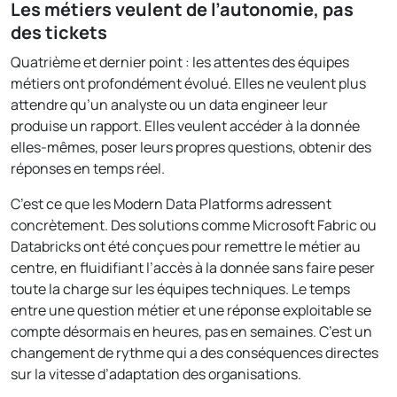
Les métiers veulent de l’autonomie, pas
des tickets
Quatrième et dernier point : les attentes des équipes
métiers ont profondément évolué. Elles ne veulent plus
attendre qu’un analyste ou un data engineer leur
produise un rapport. Elles veulent accéder à la donnée
elles-mêmes, poser leurs propres questions, obtenir des
réponses en temps réel.
C’est ce que les Modern Data Platforms adressent
concrètement. Des solutions comme Microsoft Fabric ou
Databricks ont été conçues pour remettre le métier au
centre, en fluidifiant l’accès à la donnée sans faire peser
toute la charge sur les équipes techniques. Le temps
entre une question métier et une réponse exploitable se
compte désormais en heures, pas en semaines. C’est un
changement de rythme qui a des conséquences directes
sur la vitesse d’adaptation des organisations.