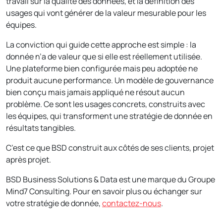
travail sur la qualité des données, et la définition des
usages qui vont générer de la valeur mesurable pour les
équipes.
La conviction qui guide cette approche est simple : la
donnée n’a de valeur que si elle est réellement utilisée.
Une plateforme bien configurée mais peu adoptée ne
produit aucune performance. Un modèle de gouvernance
bien conçu mais jamais appliqué ne résout aucun
problème. Ce sont les usages concrets, construits avec
les équipes, qui transforment une stratégie de donnée en
résultats tangibles.
C’est ce que BSD construit aux côtés de ses clients, projet
après projet.
BSD Business Solutions & Data est une marque du Groupe
Mind7 Consulting. Pour en savoir plus ou échanger sur
votre stratégie de donnée,
contactez-nous
.