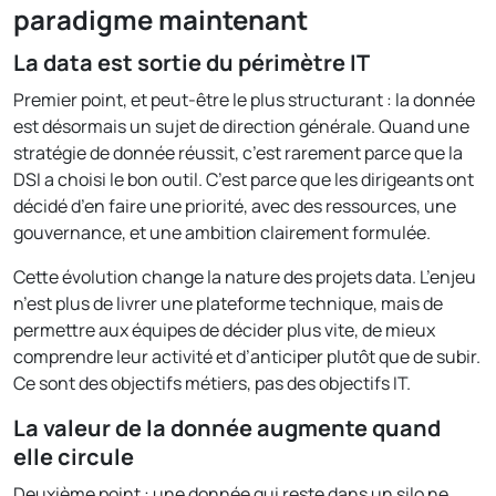
paradigme maintenant
La data est sortie du périmètre IT
Premier point, et peut-être le plus structurant : la donnée
est désormais un sujet de direction générale. Quand une
stratégie de donnée réussit, c’est rarement parce que la
DSI a choisi le bon outil. C’est parce que les dirigeants ont
décidé d’en faire une priorité, avec des ressources, une
gouvernance, et une ambition clairement formulée.
Cette évolution change la nature des projets data. L’enjeu
n’est plus de livrer une plateforme technique, mais de
permettre aux équipes de décider plus vite, de mieux
comprendre leur activité et d’anticiper plutôt que de subir.
Ce sont des objectifs métiers, pas des objectifs IT.
La valeur de la donnée augmente quand
elle circule
Deuxième point : une donnée qui reste dans un silo ne