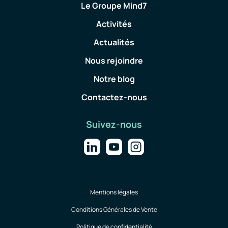
Le Groupe Mind7
Activités
Actualités
Nous rejoindre
Notre blog
Contactez-nous
Suivez-nous
Mentions légales
Conditions Générales de Vente
Politique de confidentialité