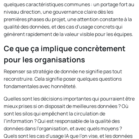
quelques caractéristiques communes : un portage fort au
niveau direction, une gouvernance claire dès les
premières phases du projet, une attention constante à la
qualité des données, et des cas d’usage concrets qui
génèrent rapidement de la valeur visible pour les équipes.
Ce que ça implique concrètement
pour les organisations
Repenser sa stratégie de donnée ne signifie pas tout
reconstruire. Cela signifie poser quelques questions
fondamentales avec honnêteté.
Quelles sont les décisions importantes qui pourraient être
mieux prises si on disposait de meilleures données ? Où
sont les silos qui empêchent la circulation de
l’information ? Qui est responsable de la qualité des
données dans l’organisation, et avec quels moyens ?
Quels sont les cas d’usage IA que l’on vise, et les données