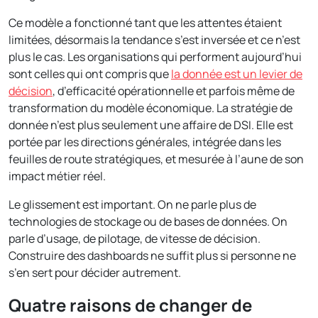
Ce modèle a fonctionné tant que les attentes étaient
limitées, désormais la tendance s’est inversée et ce n’est
plus le cas. Les organisations qui performent aujourd’hui
sont celles qui ont compris que
la donnée est un levier de
décision
, d’efficacité opérationnelle et parfois même de
transformation du modèle économique. La stratégie de
donnée n’est plus seulement une affaire de DSI. Elle est
portée par les directions générales, intégrée dans les
feuilles de route stratégiques, et mesurée à l’aune de son
impact métier réel.
Le glissement est important. On ne parle plus de
technologies de stockage ou de bases de données. On
parle d’usage, de pilotage, de vitesse de décision.
Construire des dashboards ne suffit plus si personne ne
s’en sert pour décider autrement.
Quatre raisons de changer de