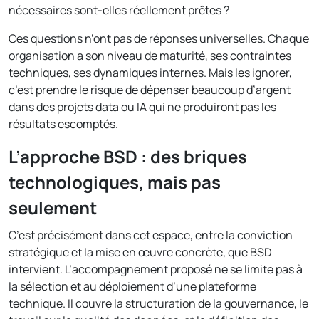
nécessaires sont-elles réellement prêtes ?
Ces questions n’ont pas de réponses universelles. Chaque
organisation a son niveau de maturité, ses contraintes
techniques, ses dynamiques internes. Mais les ignorer,
c’est prendre le risque de dépenser beaucoup d’argent
dans des projets data ou IA qui ne produiront pas les
résultats escomptés.
L’approche BSD : des briques
technologiques, mais pas
seulement
C’est précisément dans cet espace, entre la conviction
stratégique et la mise en œuvre concrète, que BSD
intervient. L’accompagnement proposé ne se limite pas à
la sélection et au déploiement d’une plateforme
technique. Il couvre la structuration de la gouvernance, le