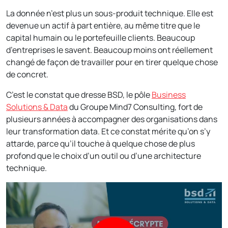
La donnée n’est plus un sous-produit technique. Elle est
devenue un actif à part entière, au même titre que le
capital humain ou le portefeuille clients. Beaucoup
d’entreprises le savent. Beaucoup moins ont réellement
changé de façon de travailler pour en tirer quelque chose
de concret.
C’est le constat que dresse BSD, le pôle
Business
Solutions & Data
du Groupe Mind7 Consulting, fort de
plusieurs années à accompagner des organisations dans
leur transformation data. Et ce constat mérite qu’on s’y
attarde, parce qu’il touche à quelque chose de plus
profond que le choix d’un outil ou d’une architecture
technique.