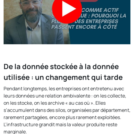
De la donnée stockée à la donnée
utilisée : un changement qui tarde
Pendant longtemps, les entreprises ont entretenu avec
leurs données une relation ambivalente : on les collecte,
on les stocke, on les archive « au cas où ». Elles
s’accumulent dans des silos, organisées par département,
rarement partagées, encore plus rarement exploitées.
L’infrastructure grandit mais la valeur produite reste
marginale.