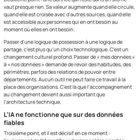
vaut presque rien. Sa valeur augmente quand elle circule,
quand elle est croisée avec d’autres sources, quand elle
est accessible aux personnes qui en ont besoin au
moment où elles en ont besoin.
Passer d’une logique de possession à une logique de
partage, c’est plus qu’un choix technologique. C’est un
changement culturel profond. Passer de « mes données »
à « nos données » demande de revoir des habitudes, des
périmètres, parfois des relations de pouvoir entre
départements. Aucun outil ne peut faire ce travail à la
place des organisations. C’est là que l’accompagnement
au changement devient aussi important que
l’architecture technique.
L’IA ne fonctionne que sur des données
fiables
Troisième point, et il est décisif en ce moment :