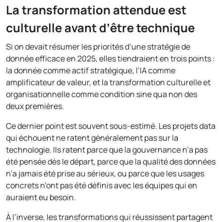
La transformation attendue est
culturelle avant d’être technique
Si on devait résumer les priorités d’une stratégie de
donnée efficace en 2025, elles tiendraient en trois points :
la donnée comme actif stratégique, l’IA comme
amplificateur de valeur, et la transformation culturelle et
organisationnelle comme condition sine qua non des
deux premières.
Ce dernier point est souvent sous-estimé. Les projets data
qui échouent ne ratent généralement pas sur la
technologie. Ils ratent parce que la gouvernance n’a pas
été pensée dès le départ, parce que la qualité des données
n’a jamais été prise au sérieux, ou parce que les usages
concrets n’ont pas été définis avec les équipes qui en
auraient eu besoin.
À l’inverse, les transformations qui réussissent partagent