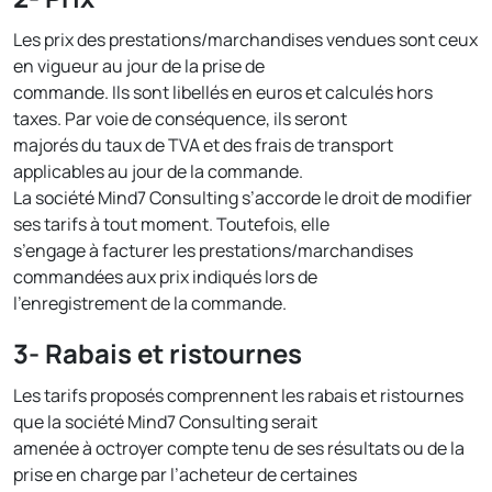
Les prix des prestations/marchandises vendues sont ceux
en vigueur au jour de la prise de
commande. Ils sont libellés en euros et calculés hors
taxes. Par voie de conséquence, ils seront
majorés du taux de TVA et des frais de transport
applicables au jour de la commande.
La société Mind7 Consulting s’accorde le droit de modifier
ses tarifs à tout moment. Toutefois, elle
s’engage à facturer les prestations/marchandises
commandées aux prix indiqués lors de
l’enregistrement de la commande.
3- Rabais et ristournes
Les tarifs proposés comprennent les rabais et ristournes
que la société Mind7 Consulting serait
amenée à octroyer compte tenu de ses résultats ou de la
prise en charge par l’acheteur de certaines