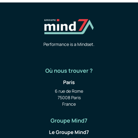
Performance is a Mindset.
Où nous trouver ?
Paris
6 rue de Rome
75008 Paris
France
Groupe Mind7
Le Groupe Mind7