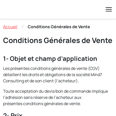
/
Accueil
Conditions Générales de Vente
Conditions Générales de Vente
1- Objet et champ d’application
Les présentes conditions générales de vente (CGV)
détaillent les droits et obligations de la société Mind7
Consulting et de son client (l’acheteur).
Toute acceptation du devis/bon de commande implique
l’adhésion sans réserve de l’acheteur aux
présentes conditions générales de vente.
2- Prix