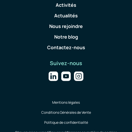
Activités
Actualités
Nous rejoindre
Notre blog
Contactez-nous
Suivez-nous
Mentions légales
Conditions Générales de Vente
Politique de confidentialité