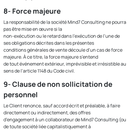
8- Force majeure
La responsabilité de la société Mind7 Consulting ne pourra
pas être mise en œuvre si la
non-exécution ou le retard dans l’exécution de l’une de
ses obligations décrites dans les présentes
conditions générales de vente découle d’un cas de force
majeure. À ce titre, la force majeure s’entend
de tout événement extérieur, imprévisible et irrésistible au
sens de l’article 1148 du Code civil.
9- Clause de non sollicitation de
personnel
Le Client renonce, sauf accord écrit et préalable, à faire
directement ou indirectement, des offres
d’engagement à un collaborateur de Mind7 Consulting (ou
de toute société liée capitalistiquement à