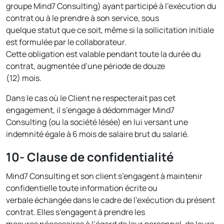
groupe Mind7 Consulting) ayant participé à l’exécution du
contrat ou à le prendre à son service, sous
quelque statut que ce soit, même si la sollicitation initiale
est formulée par le collaborateur.
Cette obligation est valable pendant toute la durée du
contrat, augmentée d’une période de douze
(12) mois.
Dans le cas où le Client ne respecterait pas cet
engagement, il s’engage à dédommager Mind7
Consulting (ou la société lésée) en lui versant une
indemnité égale à 6 mois de salaire brut du salarié.
10- Clause de confidentialité
Mind7 Consulting et son client s’engagent à maintenir
confidentielle toute information écrite ou
verbale échangée dans le cadre de l’exécution du présent
contrat. Elles s’engagent à prendre les