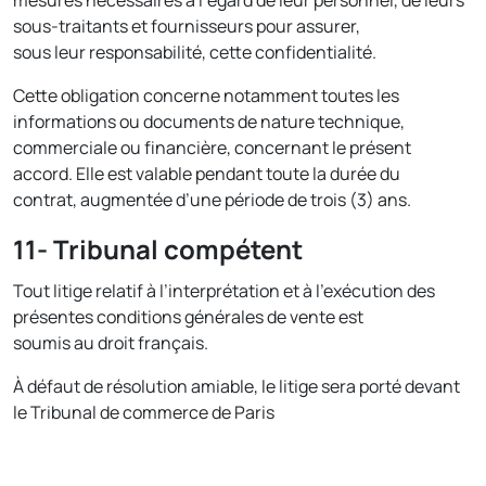
mesures nécessaires à l’égard de leur personnel, de leurs
sous-traitants et fournisseurs pour assurer,
sous leur responsabilité, cette confidentialité.
Cette obligation concerne notamment toutes les
informations ou documents de nature technique,
commerciale ou financière, concernant le présent
accord. Elle est valable pendant toute la durée du
contrat, augmentée d’une période de trois (3) ans.
11- Tribunal compétent
Tout litige relatif à l’interprétation et à l’exécution des
présentes conditions générales de vente est
soumis au droit français.
À défaut de résolution amiable, le litige sera porté devant
le Tribunal de commerce de Paris