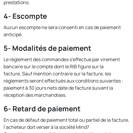
prestations.
4- Escompte
Aucun escompte ne sera consenti en cas de paiement
anticipé.
5- Modalités de paiement
Le règlement des commandes s’effectue par virement
bancaire sur le compte dont le RIB figure sur la
facture. Sauf mention contraire sur la facture, les
règlements seront effectués aux conditions suivantes :
paiement à 30 jours nets date de facture suivant la
réception des marchandises.
6- Retard de paiement
En cas de défaut de paiement total ou partiel de la facture,
l’acheteur doit verser à la société Mind7