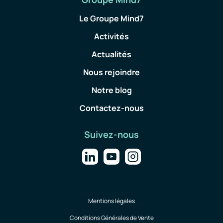
Le Groupe Mind7
Activités
Actualités
Nous rejoindre
Notre blog
Contactez-nous
Suivez-nous
Mentions légales
Conditions Générales de Vente