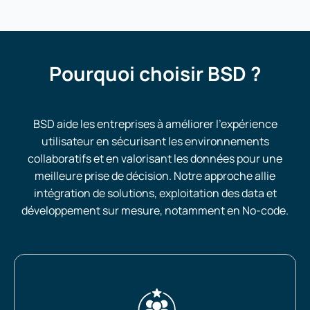
Pourquoi choisir
BSD
?
BSD aide les entreprises à améliorer l’expérience
utilisateur en sécurisant les environnements
collaboratifs et en valorisant les données pour une
meilleure prise de décision. Notre approche allie
intégration de solutions, exploitation des data et
développement sur mesure, notamment en No-code.