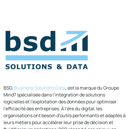
BSD,
Business Solutions Data
,
est la marque du Groupe
Mind7 spécialisée dans l’intégration de solutions
logicielles et l’exploitation des données pour optimiser
l’efficacité des entreprises. À l’ère du digital, les
organisations ont besoin d’outils performants et adaptés à
leurs métiers pour accélérer leur prise de décision et