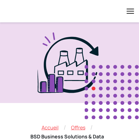
/
/
Accueil
Offres
BSD Business Solutions & Data