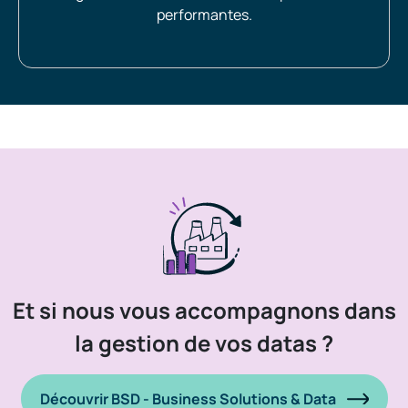
performantes.
Et si nous vous accompagnons dans
la gestion de vos datas ?
Découvrir BSD - Business Solutions & Data