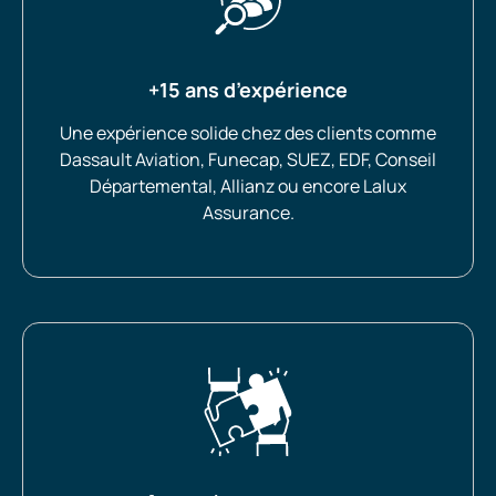
+15 ans d’expérience
Une expérience solide chez des clients comme
Dassault Aviation, Funecap, SUEZ, EDF, Conseil
Départemental, Allianz ou encore Lalux
Assurance.