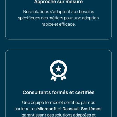
Approche sur mesure
Nos solutions s’adaptent aux besoins
spécifiques des métiers pour une adoption
rapide et efficace.
Consultants formés et certifiés
Une équipe formée et certifiée par nos
partenaires
Microsoft
et
Dassault Systèmes
,
garantissant des solutions adaptées et