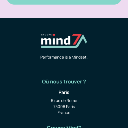
Performance is a Mindset.
Où nous trouver ?
Paris
6 rue de Rome
75008 Paris
France
Groupe Mind7