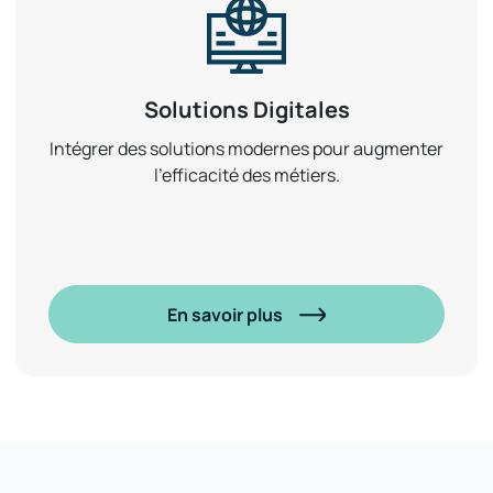
Solutions Digitales
Intégrer des solutions modernes pour augmenter
l’efficacité des métiers.
En savoir plus