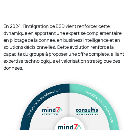
En 2024, l’intégration de BSD vient renforcer cette
dynamique en apportant une expertise complémentaire
en pilotage de la donnée, en business intelligence et en
solutions décisionnelles. Cette évolution renforce la
capacité du groupe à proposer une offre complète, alliant
expertise technologique et valorisation stratégique des
données.