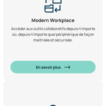
Modern Workplace
Accéder aux outils collaboratifs depuis n’importe
où, depuis n’importe quel périphérique de façon
maitrisée et sécurisée.
En savoir plus