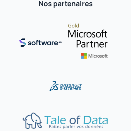
Nos partenaires