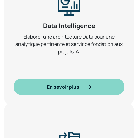
Data Intelligence
Elaborer une architecture Data pour une
analytique pertinente et servir de fondation aux
projets IA.
En savoir plus