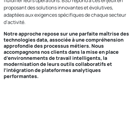
fluidifier leurs opérations. BSD répond à ces enjeux en
proposant des solutions innovantes et évolutives,
adaptées aux exigences spécifiques de chaque secteur
d’activité.
Notre approche repose sur une parfaite maîtrise des
technologies data, associée à une compréhension
approfondie des processus métiers. Nous
accompagnons nos clients dans la mise en place
d’environnements de travail intelligents, la
modernisation de leurs outils collaboratifs et
l’intégration de plateformes analytiques
performantes.