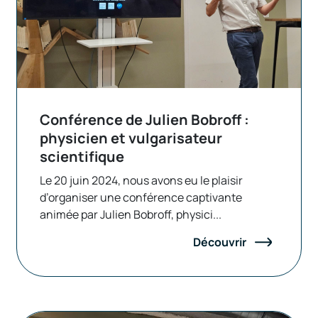
Conférence de Julien Bobroff :
physicien et vulgarisateur
scientifique
Le 20 juin 2024, nous avons eu le plaisir
d’organiser une conférence captivante
animée par Julien Bobroff, physici...
Découvrir