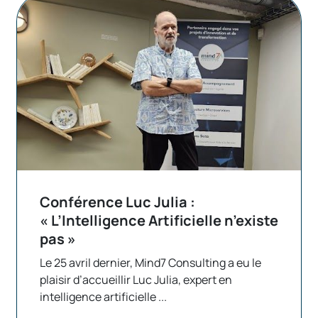
Conférence Luc Julia :
« L’Intelligence Artificielle n’existe
pas »
Le 25 avril dernier, Mind7 Consulting a eu le
plaisir d’accueillir Luc Julia, expert en
intelligence artificielle ...