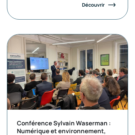
Découvrir
Conférence Sylvain Waserman :
Numérique et environnement,