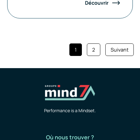
Découvrir
1
2
Suivant
Performance is a Mindset.
Où nous trouver ?