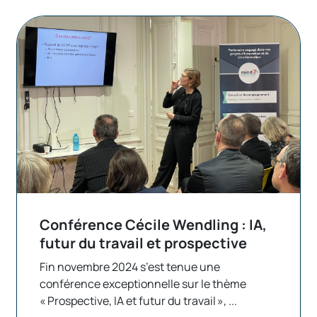
Conférence Cécile Wendling : IA,
futur du travail et prospective
Fin novembre 2024 s’est tenue une
conférence exceptionnelle sur le thème
« Prospective, IA et futur du travail », ...