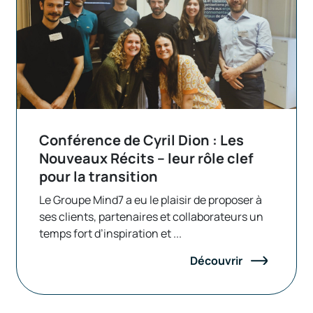
Conférence de Cyril Dion : Les
Nouveaux Récits – leur rôle clef
pour la transition
Le Groupe Mind7 a eu le plaisir de proposer à
ses clients, partenaires et collaborateurs un
temps fort d’inspiration et ...
Découvrir