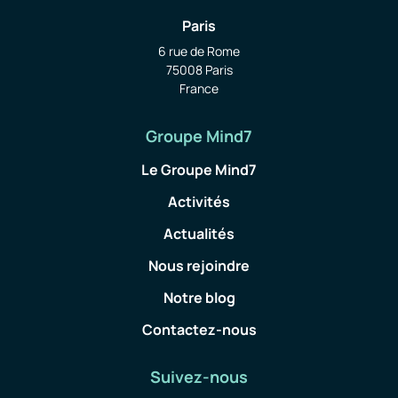
Paris
6 rue de Rome
75008 Paris
France
Groupe Mind7
Le Groupe Mind7
Activités
Actualités
Nous rejoindre
Notre blog
Contactez-nous
Suivez-nous