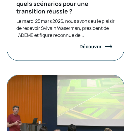
quels scénarios pour une
transition réussie ?
Le mardi 25 mars 2025, nous avons eu le plaisir
de recevoir Sylvain Waserman, président de
l’ADEME et figure reconnue de...
Découvrir