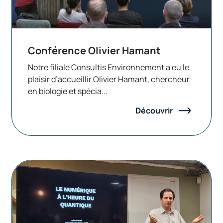
Conférence Olivier Hamant
Notre filiale Consultis Environnement a eu le
plaisir d’accueillir Olivier Hamant, chercheur
en biologie et spécia...
Découvrir